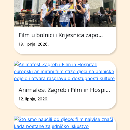
Film u bolnici i Krijesnica zapo...
19. lipnja, 2026.
Animafest Zagreb i Film in Hospi...
12. lipnja, 2026.