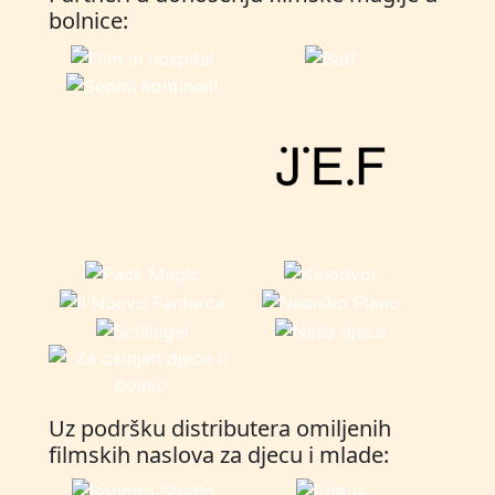
bolnice:
Uz podršku distributera omiljenih
filmskih naslova za djecu i mlade: