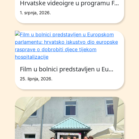
Hrvatske videoigre u programu F...
1. srpnja, 2026.
Film u bolnici predstavljen u Eu...
25. lipnja, 2026.