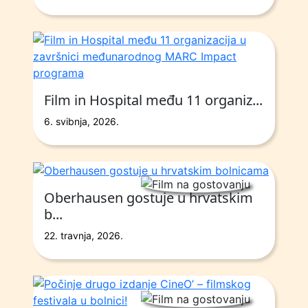
Film in Hospital među 11 organiz...
6. svibnja, 2026.
Oberhausen gostuje u hrvatskim
b...
22. travnja, 2026.